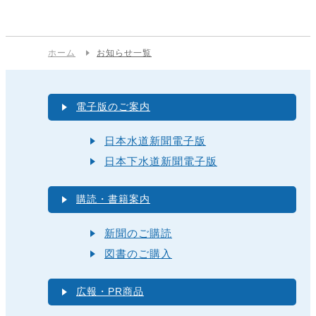
ホーム
お知らせ一覧
電子版のご案内
日本水道新聞電子版
日本下水道新聞電子版
購読・書籍案内
新聞のご購読
図書のご購入
広報・PR商品