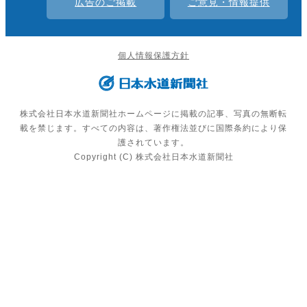
広告のご掲載
ご意見・情報提供
個人情報保護方針
株式会社日本水道新聞社ホームページに掲載の記事、写真の無断転
載を禁じます。すべての内容は、著作権法並びに国際条約により保
護されています。
Copyright (C) 株式会社日本水道新聞社