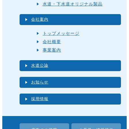
水道・下水道オリジナル製品
会社案内
トップメッセージ
会社概要
事業案内
水道公論
お知らせ
採用情報