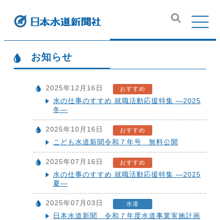
お知らせ
2025年12月16日
おすすめ
水の仕事のすすめ 就職活動応援特集 ―2025
冬―
2025年10月16日
おすすめ
こども水道新聞令和７年号 無料公開
2025年07月16日
おすすめ
水の仕事のすすめ 就職活動応援特集 ―2025
夏―
2025年07月03日
水道
日本水道新聞 令和７年度水道事業実施計画