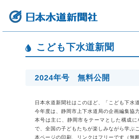
こども下水道新聞
2024年号 無料公開
日本水道新聞社はこのほど、「こども下水
今年度は、静岡市上下水道局の企画編集協
本号は主に、静岡市をテーマとした構成に
で、全国の子どもたちが楽しみながら学ぶ
本ページの印刷、リンクはフリーです（無