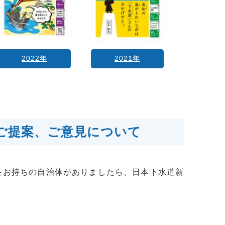
2022年
2021年
ご提案、ご意見について
をお持ちの自治体がありましたら、日本下水道新