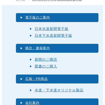
電子版のご案内
日本水道新聞電子版
日本下水道新聞電子版
購読・書籍案内
新聞のご購読
図書のご購入
広報・PR商品
水道・下水道オリジナル製品
会社案内