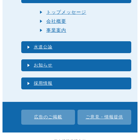
トップメッセージ
会社概要
事業案内
水道公論
お知らせ
採用情報
広告のご掲載
ご意見・情報提供