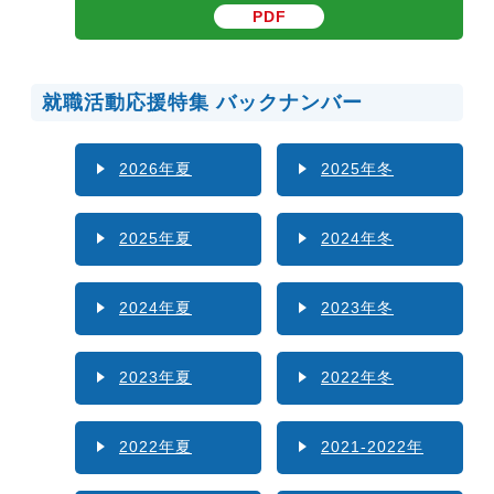
PDF
就職活動応援特集 バックナンバー
2026年夏
2025年冬
2025年夏
2024年冬
2024年夏
2023年冬
2023年夏
2022年冬
2022年夏
2021-2022年